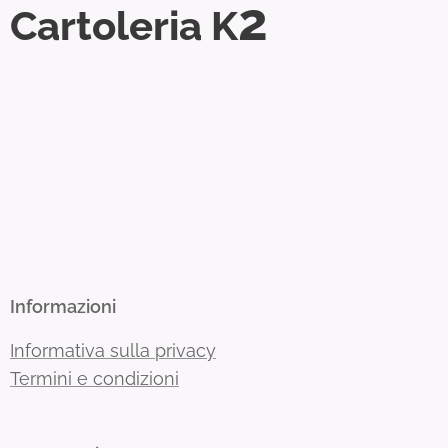
2
Cartoleria K
Informazioni
Informativa sulla privacy
Termini e condizioni