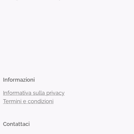
Informazioni
Informativa sulla privacy
Termini e condizioni
Contattaci