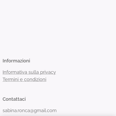
Informazioni
Informativa sulla privacy
Termini e condizioni
Contattaci
sabina.ronca@gmail.com