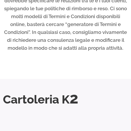
dovrebbe specificare le relazioni tra te e i tuoi clienti,
spiegando le tue politiche di rimborso e reso. Ci sono
molti modelli di Termini e Condizioni disponibili
online, basterà cercare “generatore di Termini e
Condizioni”. In qualsiasi caso, consigliamo vivamente
di richiedere una consulenza legale e modificare il
modello in modo che si adatti alla propria attività.
2
Cartoleria K