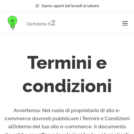
Siamo aperti dal lunedì al sabato
2
Cartoleria K
Termini e
condizioni
Avvertenza: Nel ruolo di proprietario di sito e-
commerce dovresti pubblicare i Termini e Condizioni
all’interno del tuo sito e-commerce. Il documento